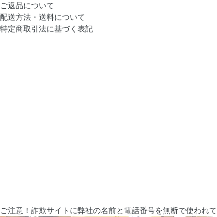
ご返品について
配送方法・送料について
特定商取引法に基づく表記
ご注意！詐欺サイトに弊社の名前と電話番号を無断で使われて