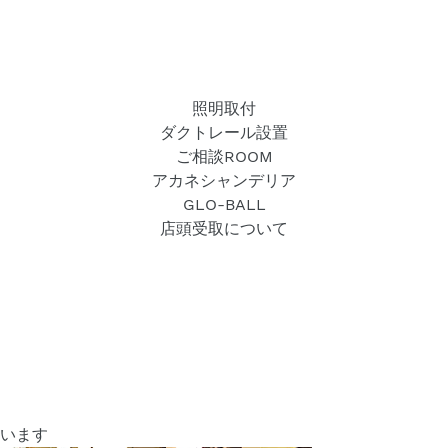
照明取付
ダクトレール設置
ご相談ROOM
アカネシャンデリア
GLO-BALL
店頭受取について
います