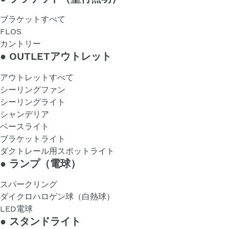
ブラケットすべて
FLOS
カントリー
●
OUTLETアウトレット
アウトレットすべて
シーリングファン
シーリングライト
シャンデリア
ベースライト
ブラケットライト
ダクトレール用スポットライト
●
ランプ（電球）
スパークリング
ダイクロハロゲン球（白熱球）
LED電球
●
スタンドライト