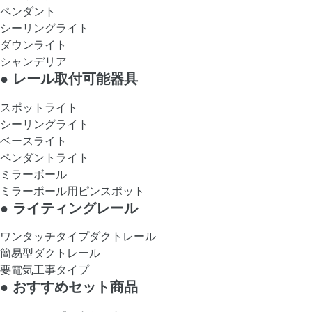
ペンダント
シーリングライト
ダウンライト
シャンデリア
●
レール取付可能器具
スポットライト
シーリングライト
ベースライト
ペンダントライト
ミラーボール
ミラーボール用ピンスポット
●
ライティングレール
ワンタッチタイプダクトレール
簡易型ダクトレール
要電気工事タイプ
●
おすすめセット商品