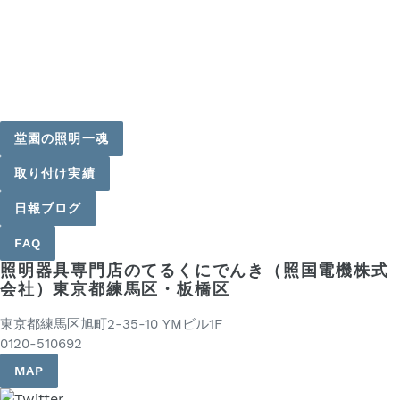
堂園の照明一魂
取り付け実績
日報ブログ
FAQ
照明器具専門店のてるくにでんき（照国電機株式
会社）東京都練馬区・板橋区
東京都練馬区旭町2-35-10 YMビル1F
0120-510692
MAP