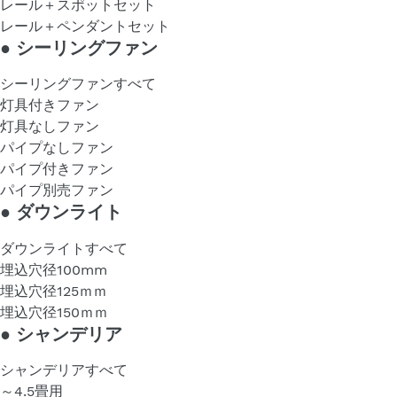
レール＋スポットセット
レール＋ペンダントセット
●
シーリングファン
シーリングファンすべて
灯具付きファン
灯具なしファン
パイプなしファン
パイプ付きファン
パイプ別売ファン
●
ダウンライト
ダウンライトすべて
埋込穴径100mm
埋込穴径125ｍｍ
埋込穴径150ｍｍ
●
シャンデリア
シャンデリアすべて
～4.5畳用