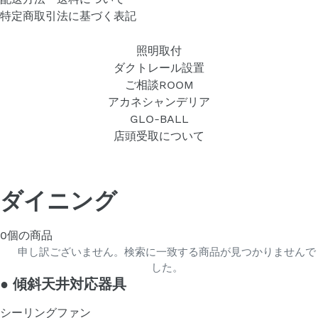
特定商取引法に基づく表記
照明取付
ダクトレール設置
ご相談ROOM
アカネシャンデリア
GLO-BALL
店頭受取について
ダイニング
0個の商品
申し訳ございません。検索に一致する商品が見つかりませんで
した。
●
傾斜天井対応器具
シーリングファン