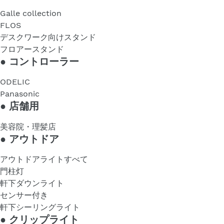
Galle collection
FLOS
デスクワーク向けスタンド
フロアースタンド
●
コントローラー
ODELIC
Panasonic
●
店舗用
美容院・理髪店
●
アウトドア
アウトドアライトすべて
門柱灯
軒下ダウンライト
センサー付き
軒下シーリングライト
●
クリップライト