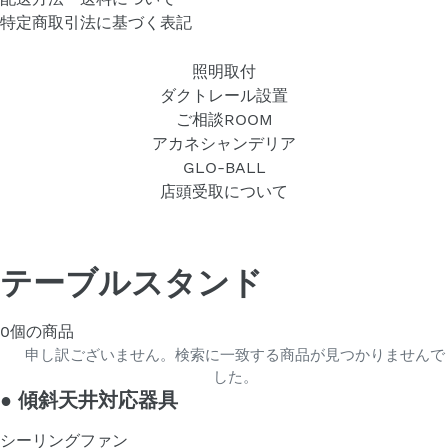
特定商取引法に基づく表記
照明取付
ダクトレール設置
ご相談ROOM
アカネシャンデリア
GLO-BALL
店頭受取について
テーブルスタンド
0個の商品
申し訳ございません。検索に一致する商品が見つかりませんで
した。
●
傾斜天井対応器具
シーリングファン