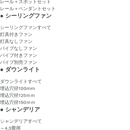
レール＋スポットセット
レール＋ペンダントセット
●
シーリングファン
シーリングファンすべて
灯具付きファン
灯具なしファン
パイプなしファン
パイプ付きファン
パイプ別売ファン
●
ダウンライト
ダウンライトすべて
埋込穴径100mm
埋込穴径125ｍｍ
埋込穴径150ｍｍ
●
シャンデリア
シャンデリアすべて
～4.5畳用