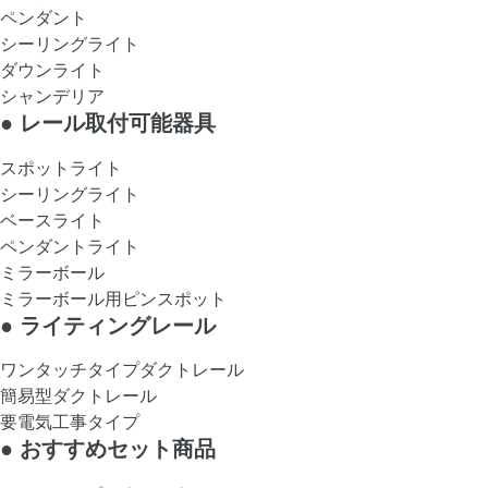
ペンダント
シーリングライト
ダウンライト
シャンデリア
●
レール取付可能器具
スポットライト
シーリングライト
ベースライト
ペンダントライト
ミラーボール
ミラーボール用ピンスポット
●
ライティングレール
ワンタッチタイプダクトレール
簡易型ダクトレール
要電気工事タイプ
●
おすすめセット商品