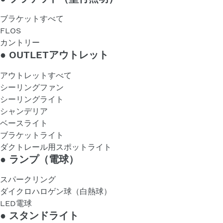
ブラケットすべて
FLOS
カントリー
●
OUTLETアウトレット
アウトレットすべて
シーリングファン
シーリングライト
シャンデリア
ベースライト
ブラケットライト
ダクトレール用スポットライト
●
ランプ（電球）
スパークリング
ダイクロハロゲン球（白熱球）
LED電球
●
スタンドライト