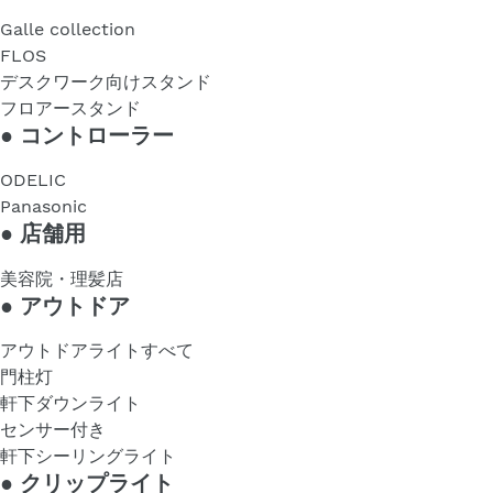
Galle collection
FLOS
デスクワーク向けスタンド
フロアースタンド
●
コントローラー
ODELIC
Panasonic
●
店舗用
美容院・理髪店
●
アウトドア
アウトドアライトすべて
門柱灯
軒下ダウンライト
センサー付き
軒下シーリングライト
●
クリップライト