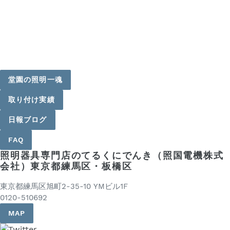
堂園の照明一魂
取り付け実績
日報ブログ
FAQ
照明器具専門店のてるくにでんき（照国電機株式
会社）東京都練馬区・板橋区
東京都練馬区旭町2-35-10 YMビル1F
0120-510692
MAP