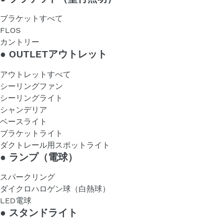
ブラケットすべて
FLOS
カントリー
●
OUTLETアウトレット
アウトレットすべて
シーリングファン
シーリングライト
シャンデリア
ベースライト
ブラケットライト
ダクトレール用スポットライト
●
ランプ（電球）
スパークリング
ダイクロハロゲン球（白熱球）
LED電球
●
スタンドライト