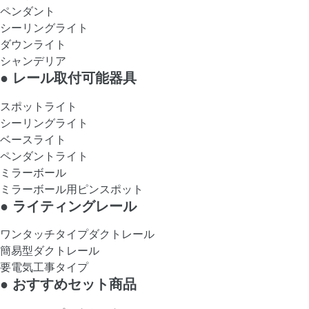
ペンダント
シーリングライト
ダウンライト
シャンデリア
●
レール取付可能器具
スポットライト
シーリングライト
ベースライト
ペンダントライト
ミラーボール
ミラーボール用ピンスポット
●
ライティングレール
ワンタッチタイプダクトレール
簡易型ダクトレール
要電気工事タイプ
●
おすすめセット商品