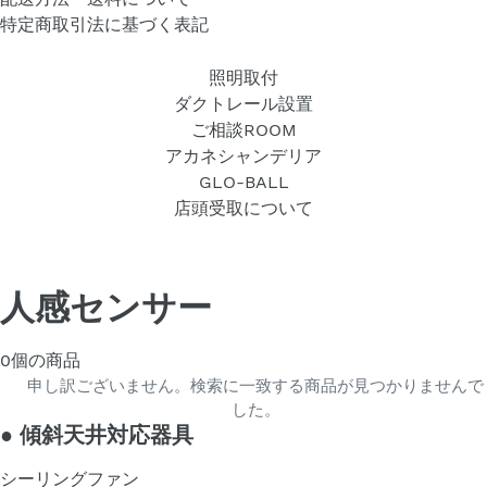
特定商取引法に基づく表記
照明取付
ダクトレール設置
ご相談ROOM
アカネシャンデリア
GLO-BALL
店頭受取について
人感センサー
0個の商品
申し訳ございません。検索に一致する商品が見つかりませんで
した。
●
傾斜天井対応器具
シーリングファン