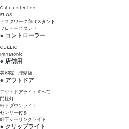
Galle collection
FLOS
デスクワーク向けスタンド
フロアースタンド
●
コントローラー
ODELIC
Panasonic
●
店舗用
美容院・理髪店
●
アウトドア
アウトドアライトすべて
門柱灯
軒下ダウンライト
センサー付き
軒下シーリングライト
●
クリップライト