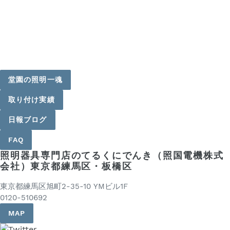
堂園の照明一魂
取り付け実績
日報ブログ
FAQ
照明器具専門店のてるくにでんき（照国電機株式
会社）東京都練馬区・板橋区
東京都練馬区旭町2-35-10 YMビル1F
0120-510692
MAP