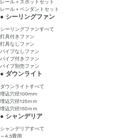
レール＋スポットセット
レール＋ペンダントセット
●
シーリングファン
シーリングファンすべて
灯具付きファン
灯具なしファン
パイプなしファン
パイプ付きファン
パイプ別売ファン
●
ダウンライト
ダウンライトすべて
埋込穴径100mm
埋込穴径125ｍｍ
埋込穴径150ｍｍ
●
シャンデリア
シャンデリアすべて
～4.5畳用