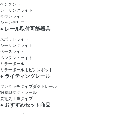
ペンダント
シーリングライト
ダウンライト
シャンデリア
●
レール取付可能器具
スポットライト
シーリングライト
ベースライト
ペンダントライト
ミラーボール
ミラーボール用ピンスポット
●
ライティングレール
ワンタッチタイプダクトレール
簡易型ダクトレール
要電気工事タイプ
●
おすすめセット商品