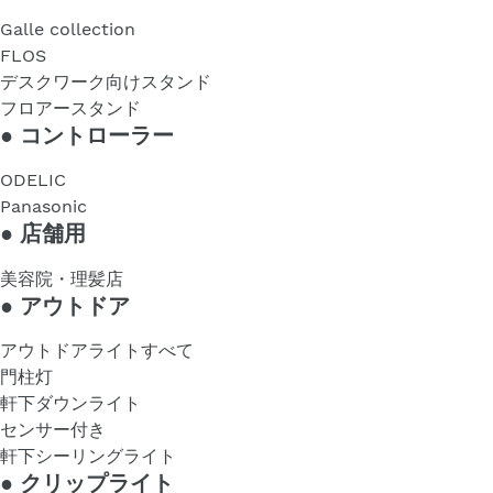
Galle collection
FLOS
デスクワーク向けスタンド
フロアースタンド
●
コントローラー
ODELIC
Panasonic
●
店舗用
美容院・理髪店
●
アウトドア
アウトドアライトすべて
門柱灯
軒下ダウンライト
センサー付き
軒下シーリングライト
●
クリップライト