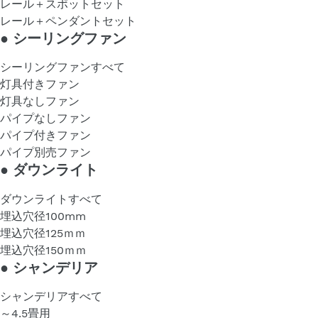
レール＋スポットセット
レール＋ペンダントセット
●
シーリングファン
シーリングファンすべて
灯具付きファン
灯具なしファン
パイプなしファン
パイプ付きファン
パイプ別売ファン
●
ダウンライト
ダウンライトすべて
埋込穴径100mm
埋込穴径125ｍｍ
埋込穴径150ｍｍ
●
シャンデリア
シャンデリアすべて
～4.5畳用