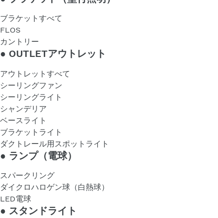
ブラケットすべて
FLOS
カントリー
●
OUTLETアウトレット
アウトレットすべて
シーリングファン
シーリングライト
シャンデリア
ベースライト
ブラケットライト
ダクトレール用スポットライト
●
ランプ（電球）
スパークリング
ダイクロハロゲン球（白熱球）
LED電球
●
スタンドライト