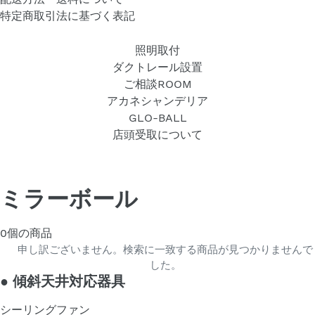
特定商取引法に基づく表記
照明取付
ダクトレール設置
ご相談ROOM
アカネシャンデリア
GLO-BALL
店頭受取について
ミラーボール
0個の商品
申し訳ございません。検索に一致する商品が見つかりませんで
した。
●
傾斜天井対応器具
シーリングファン