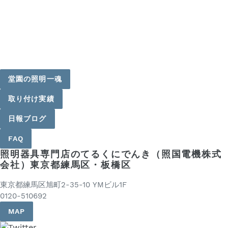
堂園の照明一魂
取り付け実績
日報ブログ
FAQ
照明器具専門店のてるくにでんき（照国電機株式
会社）東京都練馬区・板橋区
東京都練馬区旭町2-35-10 YMビル1F
0120-510692
MAP