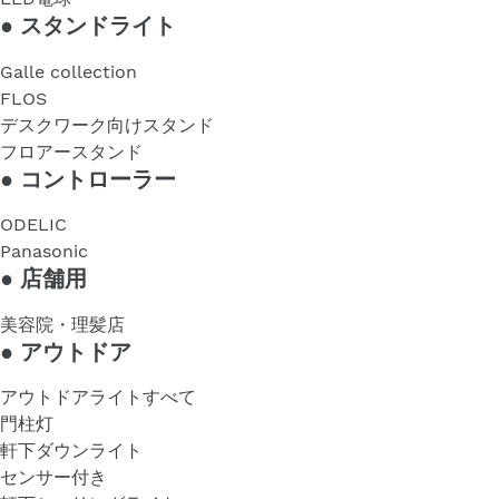
●
スタンドライト
Galle collection
FLOS
デスクワーク向けスタンド
フロアースタンド
●
コントローラー
ODELIC
Panasonic
●
店舗用
美容院・理髪店
●
アウトドア
アウトドアライトすべて
門柱灯
軒下ダウンライト
センサー付き