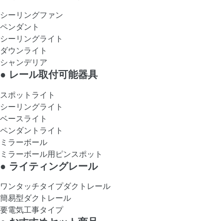
シーリングファン
ペンダント
シーリングライト
ダウンライト
シャンデリア
●
レール取付可能器具
スポットライト
シーリングライト
ベースライト
ペンダントライト
ミラーボール
ミラーボール用ピンスポット
●
ライティングレール
ワンタッチタイプダクトレール
簡易型ダクトレール
要電気工事タイプ