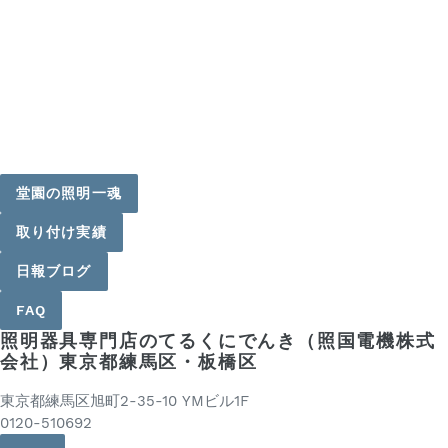
堂園の照明一魂
取り付け実績
日報ブログ
FAQ
照明器具専門店のてるくにでんき（照国電機株式
会社）東京都練馬区・板橋区
東京都練馬区旭町2-35-10 YMビル1F
0120-510692