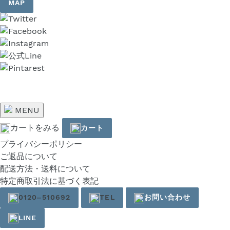
MAP
MENU
カートをみる
カート
プライバシーポリシー
ご返品について
配送方法・送料について
特定商取引法に基づく表記
0120‒510692
TEL
お問い合わせ
LINE