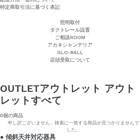
特定商取引法に基づく表記
照明取付
ダクトレール設置
ご相談ROOM
アカネシャンデリア
GLO-BALL
店頭受取について
OUTLETアウトレット アウト
レットすべて
0個の商品
申し訳ございません。検索に一致する商品が見つかりませんで
した。
●
傾斜天井対応器具