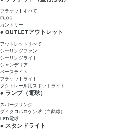
ブラケットすべて
FLOS
カントリー
●
OUTLETアウトレット
アウトレットすべて
シーリングファン
シーリングライト
シャンデリア
ベースライト
ブラケットライト
ダクトレール用スポットライト
●
ランプ（電球）
スパークリング
ダイクロハロゲン球（白熱球）
LED電球
●
スタンドライト