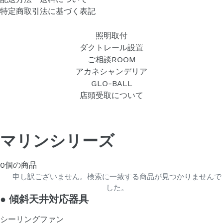
特定商取引法に基づく表記
照明取付
ダクトレール設置
ご相談ROOM
アカネシャンデリア
GLO-BALL
店頭受取について
マリンシリーズ
0個の商品
申し訳ございません。検索に一致する商品が見つかりませんで
した。
●
傾斜天井対応器具
シーリングファン