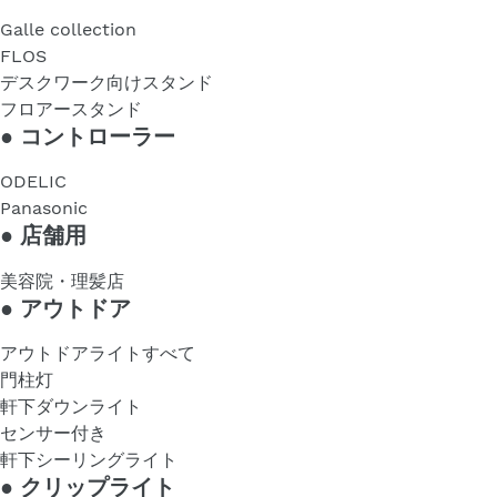
Galle collection
FLOS
デスクワーク向けスタンド
フロアースタンド
●
コントローラー
ODELIC
Panasonic
●
店舗用
美容院・理髪店
●
アウトドア
アウトドアライトすべて
門柱灯
軒下ダウンライト
センサー付き
軒下シーリングライト
●
クリップライト