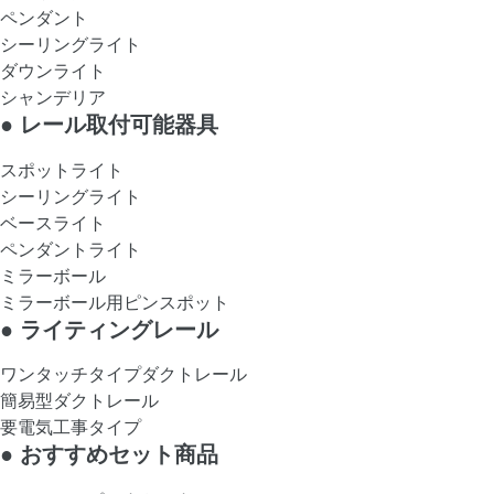
ペンダント
シーリングライト
ダウンライト
シャンデリア
●
レール取付可能器具
スポットライト
シーリングライト
ベースライト
ペンダントライト
ミラーボール
ミラーボール用ピンスポット
●
ライティングレール
ワンタッチタイプダクトレール
簡易型ダクトレール
要電気工事タイプ
●
おすすめセット商品