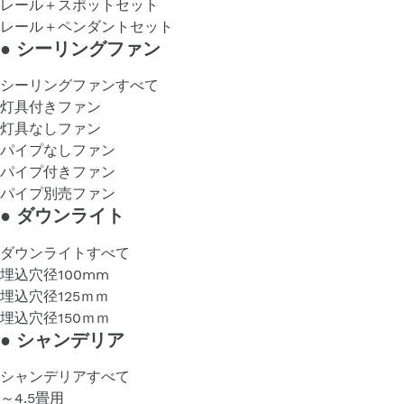
レール＋スポットセット
レール＋ペンダントセット
●
シーリングファン
シーリングファンすべて
灯具付きファン
灯具なしファン
パイプなしファン
パイプ付きファン
パイプ別売ファン
●
ダウンライト
ダウンライトすべて
埋込穴径100mm
埋込穴径125ｍｍ
埋込穴径150ｍｍ
●
シャンデリア
シャンデリアすべて
～4.5畳用