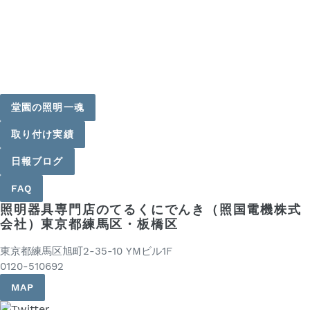
堂園の照明一魂
取り付け実績
日報ブログ
FAQ
照明器具専門店のてるくにでんき（照国電機株式
会社）東京都練馬区・板橋区
東京都練馬区旭町2-35-10 YMビル1F
0120-510692
MAP